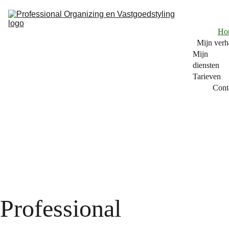
Ho
Mijn verh
Mijn 
diensten
Tarieven
Cont
Professional 