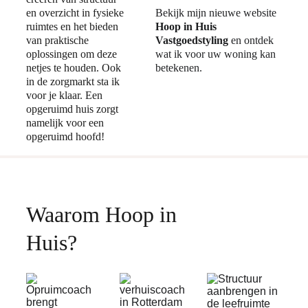
en overzicht in fysieke 
Bekijk mijn nieuwe website 
ruimtes en het bieden 
Hoop in Huis 
van praktische 
Vastgoedstyling
 en ontdek 
oplossingen om deze 
wat ik voor uw woning kan 
netjes te houden. Ook 
betekenen.
in de zorgmarkt sta ik 
voor je klaar. Een 
opgeruimd huis zorgt 
namelijk voor een 
opgeruimd hoofd!
Waarom Hoop in 
Huis?