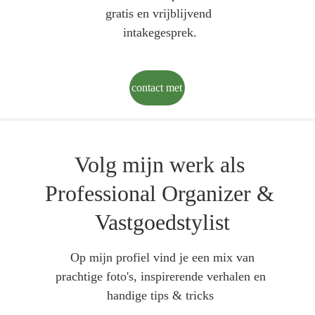
gratis en vrijblijvend 
intakegesprek.
Neem contact met mij op
Volg mijn werk als 
Professional Organizer & 
Vastgoedstylist
 Op mijn profiel vind je een mix van 
prachtige foto's, inspirerende verhalen en 
handige tips & tricks