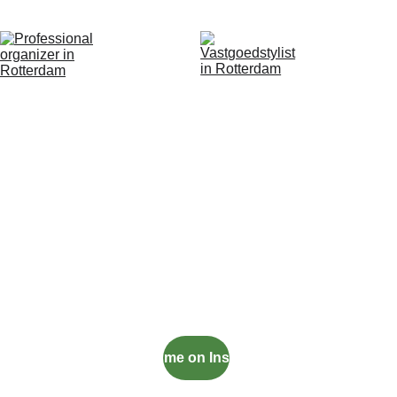
Follow me on Instagram